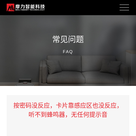
常见问题
FAQ
按密码没反应，卡片靠感应区也没反应，
听不到蜂鸣器，无任何提示音