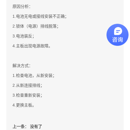
原因分析：
1.电池无电或接线安装不正确；
2.锁体（电源）排线脱落；
3.电池装反；
4.主板出现电源故障。
解决方式：
1.检查电池，从新安装；
2.从新连接排线；
3.检查重新安装；
4.更换主板。
上一条：
没有了