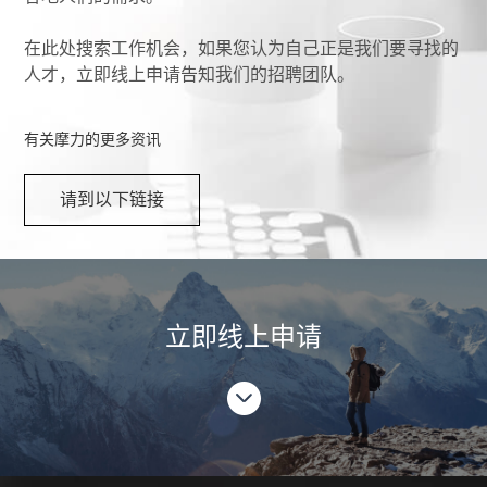
在此处搜索工作机会，如果您认为自己正是我们要寻找的
人才，立即线上申请告知我们的招聘团队。
有关摩力的更多资讯
请到以下链接
立即线上申请