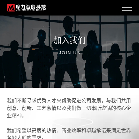
加入我们
JOIN US
我们不断寻求优秀人才来帮助促进公司发展，与我们共用
创意、创新、工艺激情以及我们做一切事所遵循的核心企
业精神。
我们希望以高度的热情、商业效率和卓越承诺来满足世界
各地人们的需求。