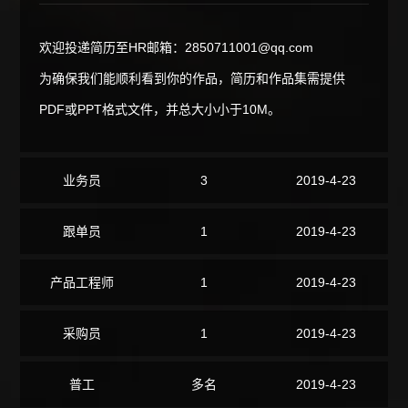
欢迎投递简历至HR邮箱：2850711001@qq.com
为确保我们能顺利看到你的作品，简历和作品集需提供
PDF或PPT格式文件，并总大小小于10M。
业务员
3
2019-4-23
跟单员
1
2019-4-23
产品工程师
1
2019-4-23
采购员
1
2019-4-23
普工
多名
2019-4-23