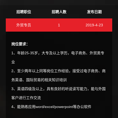
招聘职位
招聘人数
发布日期
外贸专员
1
2019-4-23
岗位要求：
1、年龄25-35岁，大专及以上学历，电子商务、外贸类专
业
2、至少两年以上同等岗位工作经验，接受过电子商务、商
务英语、国际贸易的相关知识培训
3、英语四级及以上，具有良好的听说读写能力，能与外国
客户进行工作交流
4、能熟练应用word/excel/powerpoint等办公软件