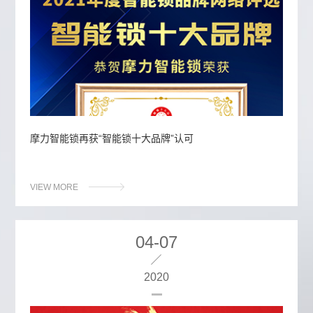
摩力智能锁再获“智能锁十大品牌”认可
VIEW MORE
04-07
2020