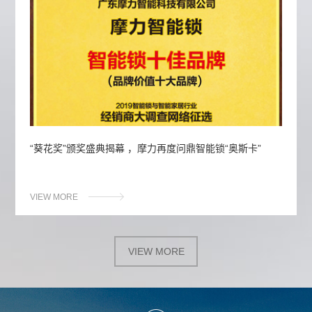
“葵花奖”颁奖盛典揭幕 ，摩力再度问鼎智能锁“奥斯卡”
VIEW MORE
VIEW MORE