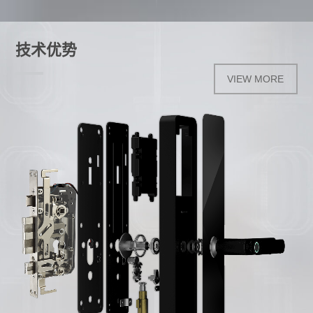
技术优势
VIEW MORE