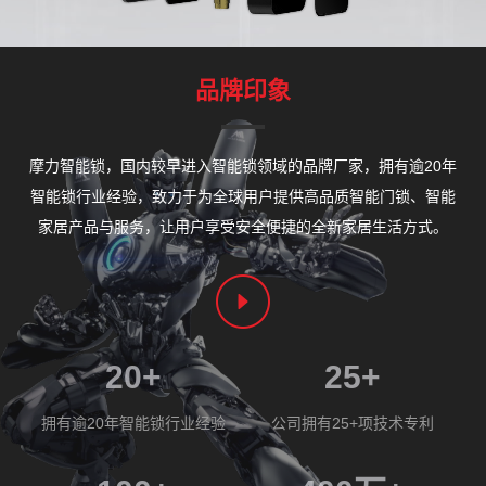
品牌印象
摩力智能锁，国内较早进入智能锁领域的品牌厂家，拥有逾20年
智能锁行业经验，致力于为全球用户提供高品质智能门锁、智能
家居产品与服务，让用户享受安全便捷的全新家居生活方式。
20
+
25
+
拥有逾20年智能锁行业经验
公司拥有25+项技术专利