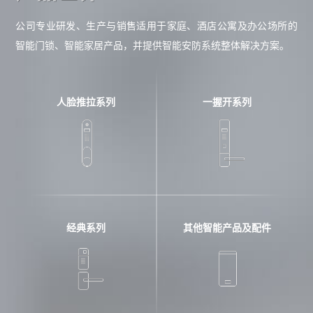
公司专业研发、生产与销售适用于家庭、酒店公寓及办公场所的
智能门锁、智能家居产品，并提供智能安防系统整体解决方案。
人脸推拉系列
一握开系列
经典系列
其他智能产品及配件