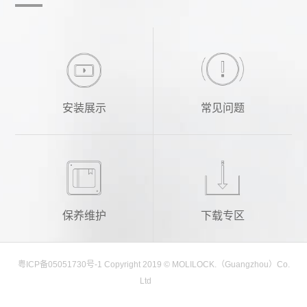
安装展示
常见问题
保养维护
下载专区
粤ICP备05051730号-1
Copyright 2019 © MOLILOCK.（Guangzhou）Co.
Ltd