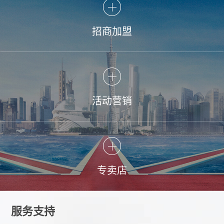
招商加盟
活动营销
专卖店
服务支持